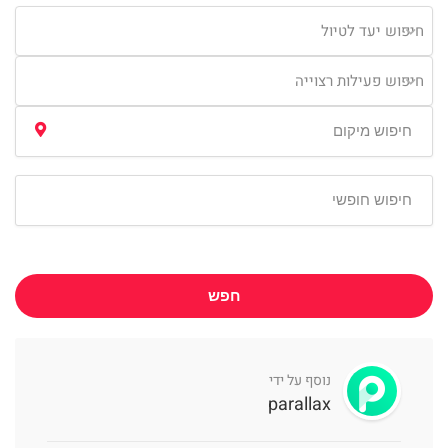
חיפוש יעד לטיול
חיפוש פעילות רצוייה
חפש
נוסף על ידי
parallax