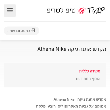
כניסה והרשמה
מקדש אתנה ניקה Athena Nike
סקירה כללית
הוסף חוות דעת
מקדש אתנה ניקה Athena Nike
ממוקם על גבעת האקרופוליס רובע פלקה