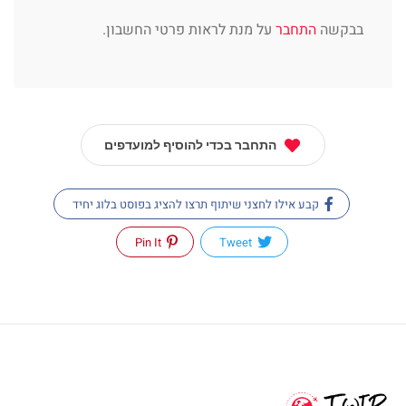
בבקשה
התחבר
על מנת לראות פרטי החשבון.
התחבר בכדי להוסיף למועדפים
קבע אילו לחצני שיתוף תרצו להציג בפוסט בלוג יחיד
Pin It
Tweet