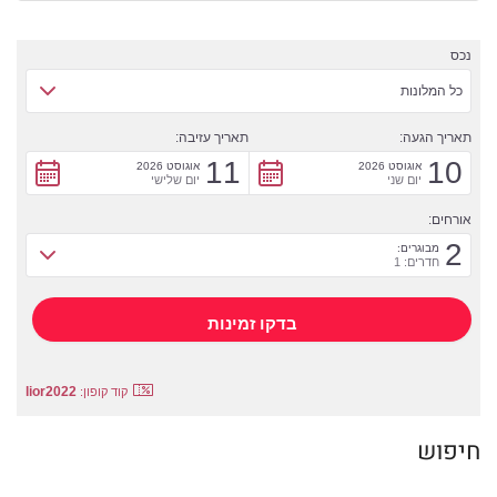
נכס
כל המלונות
תאריך הגעה:
תאריך עזיבה:
11
10
אוגוסט 2026
אוגוסט 2026
יום שני
יום שלישי
אורחים:
2
מבוגרים:
חדרים: 1
lior2022
קוד קופון:
חיפוש