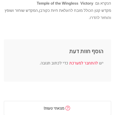
הנקרא גם
Victory
Temple of the Wingless
מקדש קטן הכולל מזבח להעלאת חיות כקורבן,המקדש שוחזר ושופץ
והוחזר להדרו.
הוסף חוות דעת
יש
להתחבר למערכת
כדי לכתוב תגובה.
מצאתי טעות!