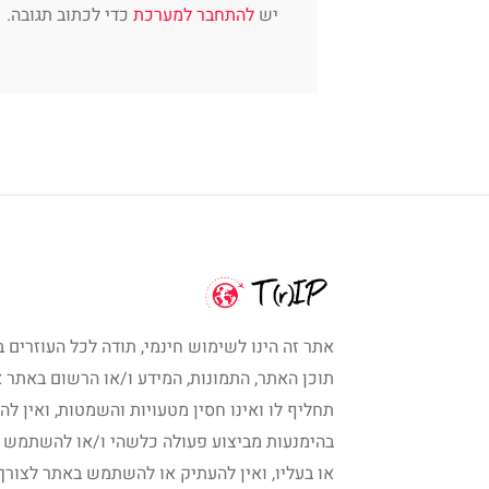
יש
להתחבר למערכת
כדי לכתוב תגובה.
אתר זה הינו לשימוש חינמי, תודה לכל העוזרים ב
תוכן האתר, התמונות, המידע ו/או הרשום באתר א
תחליף לו ואינו חסין מטעויות והשמטות, ואין לה
בהימנעות מביצוע פעולה כלשהי ו/או להשתמש 
או בעליו, ואין להעתיק או להשתמש באתר לצורך