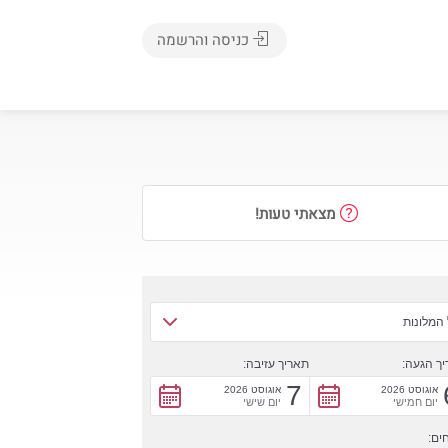
כניסה והרשמה
מצאתי טעות!
המלונות
ך הגעה:
תאריך עזיבה:
7
אוגוסט 2026
אוגוסט 2026
יום חמישי
יום שישי
ים: