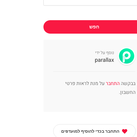
חפש
נוסף על ידי
parallax
בבקשה
התחבר
על מנת לראות פרטי
החשבון.
התחבר בכדי להוסיף למועדפים