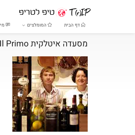
דף הבית
המומלצים
מיד
מסעדה איטלקית Il Primo