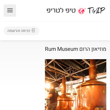
כניסה והרשמה
מוזיאון הרום Rum Museum