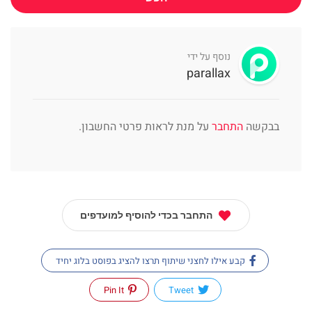
נוסף על ידי
parallax
בבקשה
התחבר
על מנת לראות פרטי החשבון.
התחבר בכדי להוסיף למועדפים
קבע אילו לחצני שיתוף תרצו להציג בפוסט בלוג יחיד
Pin It
Tweet