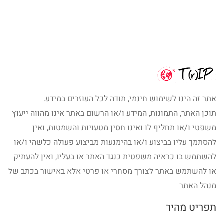
אתר זה הינו לשימוש חינמי, תודה לכל העוזרים במידע.
תוכן האתר, התמונות, המידע ו/או הרשום באתר אינו מהווה ייעוץ
משפטי ו/או תחליף לו ואינו חסין מטעויות והשמטות, ואין
להסתמך עליו בביצוע ו/או בהימנעות מביצוע פעולה כלשהי ו/או
להשתמש בו כראיה משפטית כנגד האתר או בעליו, ואין להעתיק
או להשתמש באתר לצורך מסחרי או פרטי אלא באישור בכתב של
מנהל האתר
תפריט מהיר