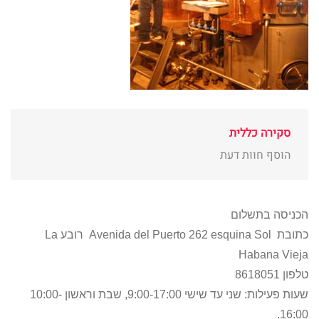
סקירה כללית
הוסף חוות דעת
הכניסה בתשלום
כתובת Avenida del Puerto 262 esquina Sol רובע La
Habana Vieja
טלפון 8618051
שעות פעילות: שני עד שישי 9:00-17:00, שבת וראשון 10:00-
16:00.