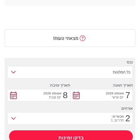
מצאתי טעות!
נכס
כל המלונות
תאריך הגעה:
תאריך עזיבה:
8
7
אוגוסט 2026
אוגוסט 2026
יום שישי
יום שבת
אורחים:
2
מבוגרים:
חדרים: 1