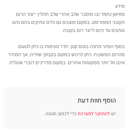
מידע
מוזיאון נחמד ובו מוסבר שלב אחרי שלב תהליך ייצור הרום
הקובני המפורסם. במקום מוצגים גם כלים עתיקים בהם נהגו
ונוהגים עד היום לייצר רום בקובה.
בסוף הסיור מחכה בונוס קטן: חדר טעימות בו ניתן לטעום
מהרום המשובח. ניתן לרכוש במקום בקבוקי שתייה, אך המחיר
איננו זול יותר ממקומות אחרים. במקום מדריכים דוברי אנגלית.
הוסף חוות דעת
יש
להתחבר למערכת
כדי לכתוב תגובה.