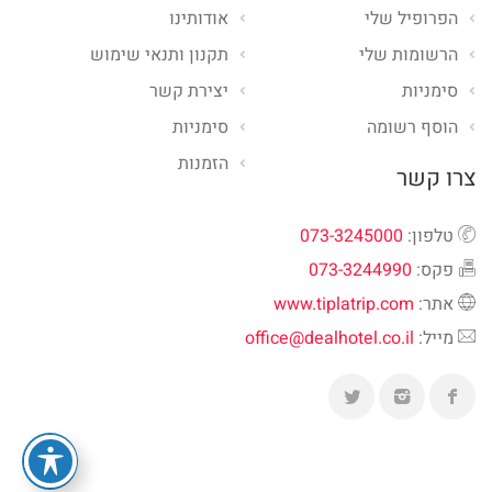
הפרופיל שלי
אודותינו
הרשומות שלי
תקנון ותנאי שימוש
סימניות
יצירת קשר
הוסף רשומה
סימניות
הזמנות
צרו קשר
טלפון:
073-3245000
פקס:
073-3244990
אתר:
www.tiplatrip.com
מייל:
office@dealhotel.co.il