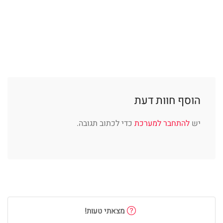
הוסף חוות דעת
יש
להתחבר למערכת
כדי לכתוב תגובה.
מצאתי טעות!