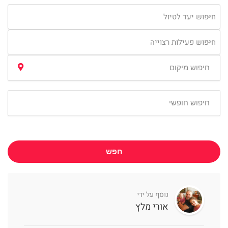
חיפוש יעד לטיול
חיפוש פעילות רצוייה
חפש
נוסף על ידי
אורי מלץ