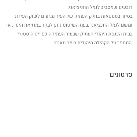
רובעים שמסביב לנמל הווניציאני.
בסיור בסמטאות בחלק העתיק של העיר מגיעים לשוק העירוני
ומשם לנמל הוונציאני ,בעת השיטוט ניתן לבקר במוזיאון הימי , או
בבית הכנסת היהודי העתיק שבעיר העתיקה כפריט היסטורי
,המספר על הקהילה היהודית בעיר חאניה.
סרטונים