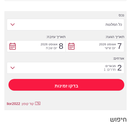
נכס
כל המלונות
תאריך הגעה:
תאריך עזיבה:
8
7
אוגוסט 2026
אוגוסט 2026
יום שישי
יום שבת
אורחים:
2
מבוגרים:
חדרים: 1
lior2022
קוד קופון:
חיפוש