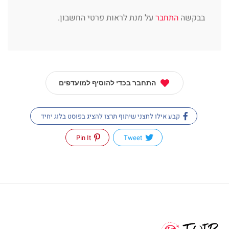
בבקשה
התחבר
על מנת לראות פרטי החשבון.
התחבר בכדי להוסיף למועדפים
קבע אילו לחצני שיתוף תרצו להציג בפוסט בלוג יחיד
Pin It
Tweet