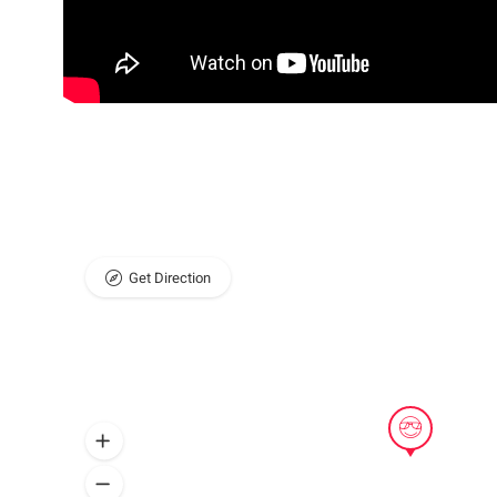
Get Direction