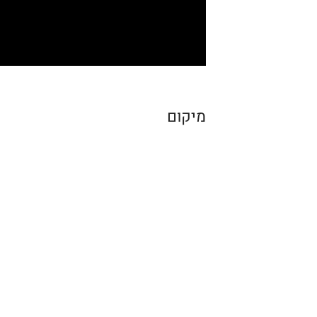
מיקום