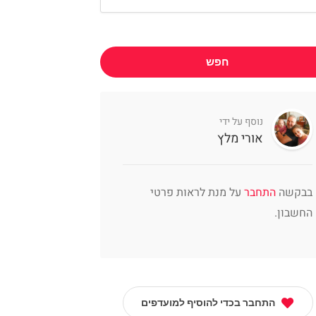
חפש
נוסף על ידי
אורי מלץ
בבקשה
התחבר
על מנת לראות פרטי
החשבון.
התחבר בכדי להוסיף למועדפים