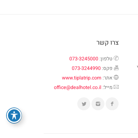
צרו קשר
טלפון:
073-3245000
פקס:
073-3244990
אתר:
www.tiplatrip.com
מייל:
office@dealhotel.co.il