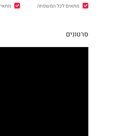
מתאים לכל המשפחה
מתאים
סרטונים