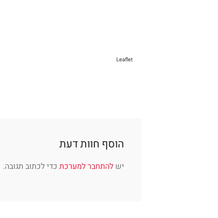
Leaflet
הוסף חוות דעת
יש
להתחבר למערכת
כדי לכתוב תגובה.