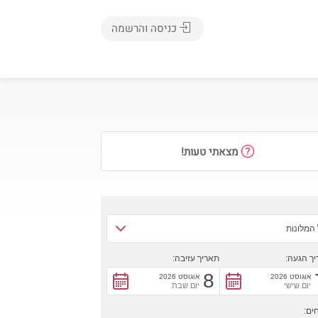
כניסה והרשמה
מצאתי טעות!
המלונות
ך הגעה:
תאריך עזיבה:
8
אוגוסט 2026
אוגוסט 2026
יום שישי
יום שבת
ים: