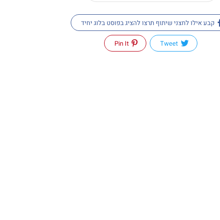
קבע אילו לחצני שיתוף תרצו להציג בפוסט בלוג יחיד
Pin It
Tweet