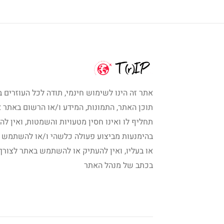
אתר זה הינו לשימוש חינמי, תודה לכל העוזרים ב
תוכן האתר, התמונות, המידע ו/או הרשום באתר א
תחליף לו ואינו חסין מטעויות והשמטות, ואין לה
בהימנעות מביצוע פעולה כלשהי ו/או להשתמש 
או בעליו, ואין להעתיק או להשתמש באתר לצורך
בכתב של מנהל האתר