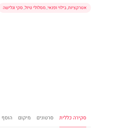
אטרקציות
,
בילוי ופנאי
,
מסלולי טיול
,
סקי וגלישה
סקירה כללית
סרטונים
מיקום
הוסף ח