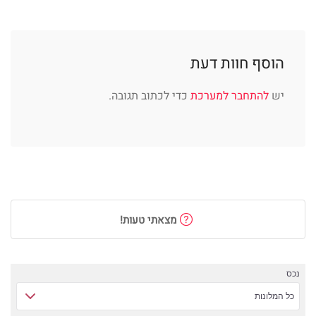
הוסף חוות דעת
יש
להתחבר למערכת
כדי לכתוב תגובה.
מצאתי טעות!
נכס
כל המלונות