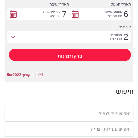
תאריך הגעה:
תאריך עזיבה:
7
6
אוגוסט 2026
אוגוסט 2026
יום חמישי
יום שישי
אורחים:
2
מבוגרים:
חדרים: 1
lior2022
קוד קופון:
חיפוש
חיפוש יעד לטיול
חיפוש פעילות רצוייה