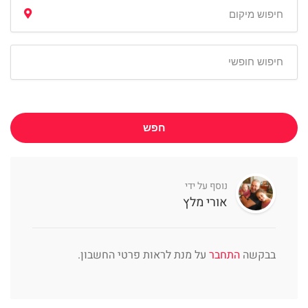
חפש
נוסף על ידי
אורי מלץ
בבקשה
התחבר
על מנת לראות פרטי החשבון.