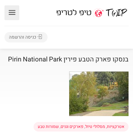
כניסה והרשמה
בנסקו פארק הטבע פירין Pirin National Park
אטרקציות
,
מסלולי טיול
,
פארקים וגנים
,
שמורות טבע