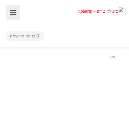
כניסה והרשמה
ראשי