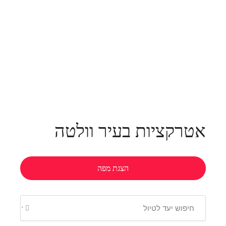
אטרקציות בעיר וולטה
הצגת מפה