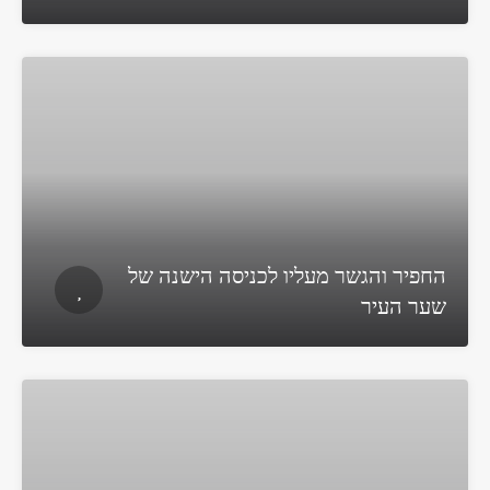
החפיר והגשר מעליו לכניסה הישנה של
שער העיר