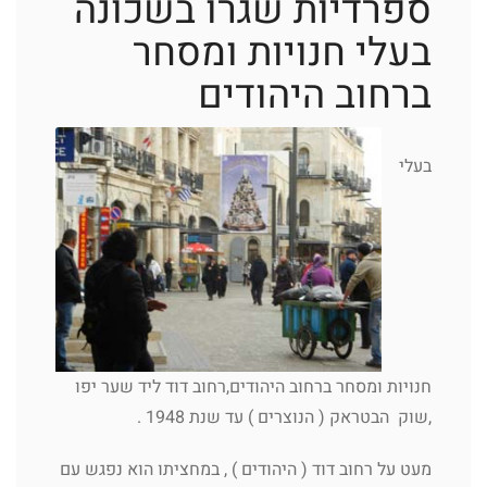
ספרדיות שגרו בשכונה
בעלי חנויות ומסחר
ברחוב היהודים
בעלי
חנויות ומסחר ברחוב היהודים,רחוב דוד ליד שער יפו
,שוק הבטראק ( הנוצרים ) עד שנת 1948 .
מעט על רחוב דוד ( היהודים ) , במחציתו הוא נפגש עם