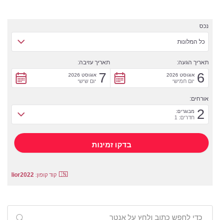
נכס
כל המלונות
תאריך הגעה:
תאריך עזיבה:
7
6
אוגוסט 2026
אוגוסט 2026
יום חמישי
יום שישי
אורחים:
2
מבוגרים:
חדרים: 1
lior2022
קוד קופון: