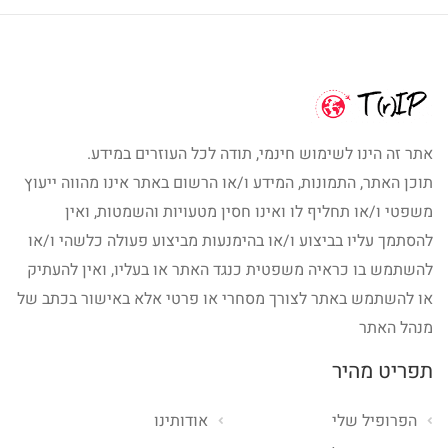
אתר זה הינו לשימוש חינמי, תודה לכל העוזרים במידע.
תוכן האתר, התמונות, המידע ו/או הרשום באתר אינו מהווה ייעוץ
משפטי ו/או תחליף לו ואינו חסין מטעויות והשמטות, ואין
להסתמך עליו בביצוע ו/או בהימנעות מביצוע פעולה כלשהי ו/או
להשתמש בו כראיה משפטית כנגד האתר או בעליו, ואין להעתיק
או להשתמש באתר לצורך מסחרי או פרטי אלא באישור בכתב של
מנהל האתר
תפריט מהיר
הפרופיל שלי
אודותינו