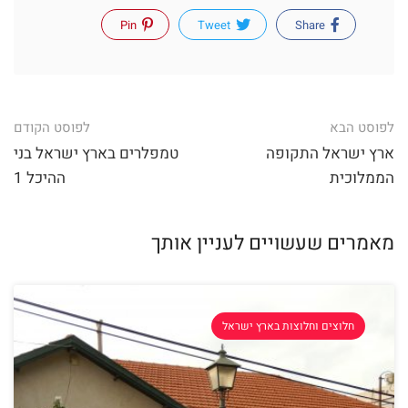
Pin
Tweet
Share
לפוסט הבא
לפוסט הקודם
ארץ ישראל התקופה
טמפלרים בארץ ישראל בני
הממלוכית
ההיכל 1
מאמרים שעשויים לעניין אותך
חלוצים וחלוצות בארץ ישראל