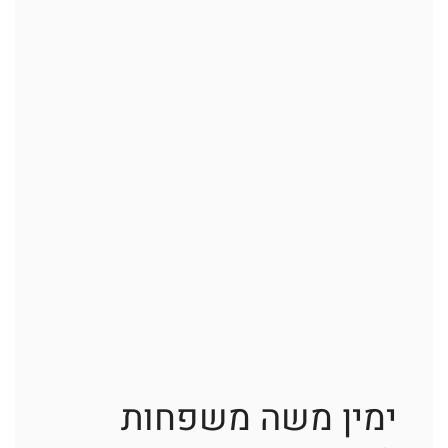
ימין משה משפחות