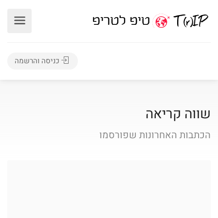
כניסה והרשמה
שווה קריאה
הכתבות האחרונות שפורסמו