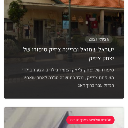
6 ביולי 2021
ישראל שמואל ובריינה ציזיק סיפורו של
יצחק ציזיק
סיפורו של יצחק צ'יזיק הצעיר בילדים הצעיר בילדי
משפחת צ'יזיק , נולד במושבה סג'רה לאחר שאחיו
הגדול עבר ברוך דאג
חלוצים וחלוצות בארץ ישראל