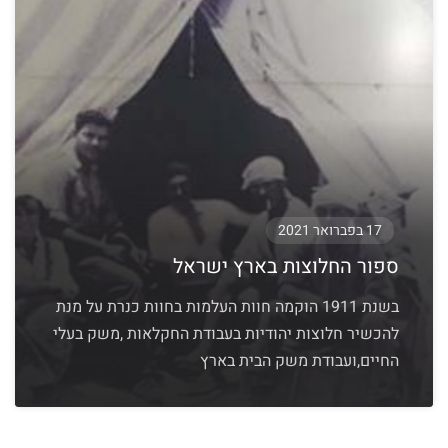
17 בפברואר 2021
ספור החלוצות בארץ ישראל
בשנת 1911 הוקמה חוות העלמות בחוות כנרת על מנת
להכשיר חלוצות יהודיות בעבודת החקלאות ,משק בעלי
החיים,ועבודת משק הבית בארץ