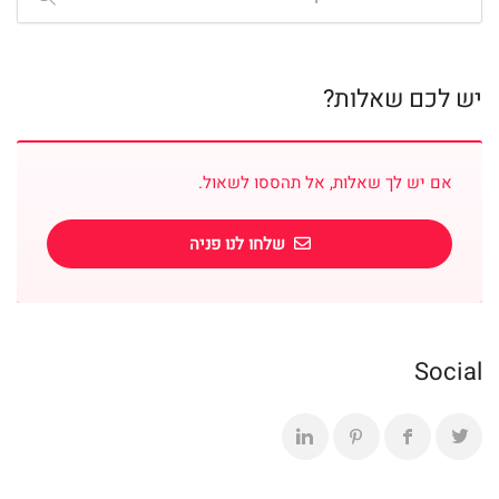
יש לכם שאלות?
אם יש לך שאלות, אל תהססו לשאול.
שלחו לנו פניה
Social